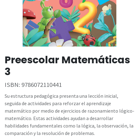
Preescolar Matemáticas
3
ISBN:
9786072110441
Su estructura pedagógica presenta una lección inicial,
seguida de actividades para reforzar el aprendizaje
matemático por medio de ejercicios de razonamiento lógico-
matemático. Estas actividades ayudan a desarrollar
habilidades fundamentales como la lógica, la observación, la
comparación y la resolución de problemas.